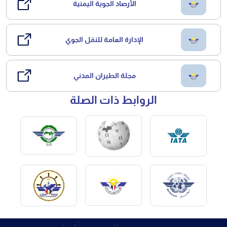
الأرصاد الجوية اليمنية
الإدارة العامة للنقل الجوي
مجلة الطيران المدني
الروابط ذات الصلة