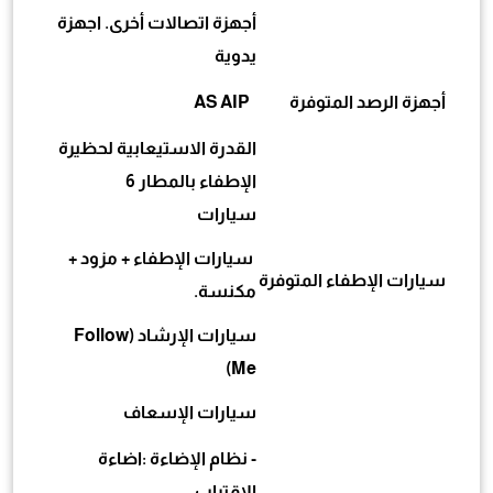
أجهزة اتصالات أخرى. اجهزة
يدوية
أجهزة الرصد المتوفرة
AS AIP
القدرة الاستيعابية لحظيرة
الإطفاء بالمطار 6
سيارات
سيارات الإطفاء + مزود +
سيارات الإطفاء المتوفرة
مكنسة.
سيارات الإرشاد (Follow
Me)
سيارات الإسعاف
- نظام الإضاءة :اضاءة
الاقتراب