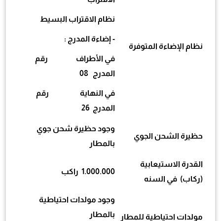
نظام الاقتراب البسيط
- إضاءة المدرج :
نظام الإضاءة المتوفرة
في الأطراف رقم
المدرج 08
في النهاية رقم
المدرج 26
وجود حظيرة شحن جوي
حظيرة الشحن الجوي
بالمطار
القدرة الاستيعابية
1.000.000 راكب
(ركاب) في السنه
وجود مولدات احتياطية
بالمطار
مولدات احتياطية للمطار