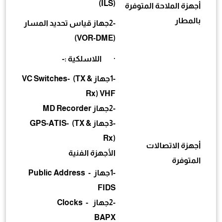
(ILS)
أجهزة الملاحة المتوفرة
بالمطار
-2جهاز قياس تحديد المسار
(VOR-DME)
· اللاسلكية :-
-1جهاز VC Switches- (TX &
Rx) VHF
-2جهاز MD Recorder
-3جهاز GPS-ATIS- (TX &
Rx)
أجهزة الاتصالات
الأجهزة الفنية
المتوفرة
-1جهاز Public Address -
FIDS
-2جهاز Clocks -
BAPX