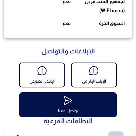
لجمهور المسافرين
نعم
(خدمة WiFi)
السوق الحرة
نعم
الإبلاغات والتواصل
الإبلاغ الإلزامي
الإبلاغ الطوعي
تواصل معنا
النطاقات الفرعية