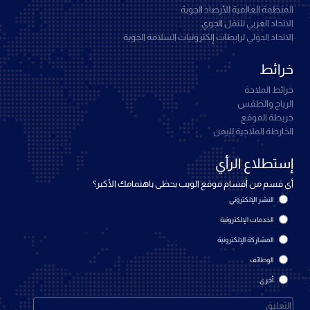
المنظمة العالمية للأرصاد الجوية
الاتحاد العربي للنقل الجوي
الاتحاد الدولي لرابطات إلكترونيات السلامة الجوية
خرائط
خرائط الملاحة
الرياح والطقس
خريطة الموقع
الخارطة الملاحية لليمن
إستطلاع الرأي
أي قسم من أقسام موقع الويب يحظى باهتمامك الأكبر؟
النشر الإلكتروني
الخدمات الإلكترونية
المشاركة الإلكترونية
الوظائف
أخرى