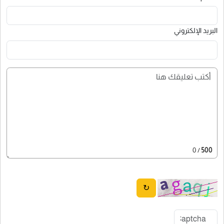
البريد الإلكتروني
/ 0
500
↻