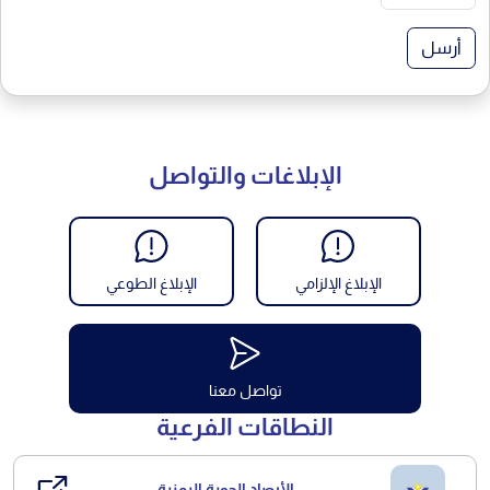
أرسل
الإبلاغات والتواصل
الإبلاغ الإلزامي
الإبلاغ الطوعي
تواصل معنا
النطاقات الفرعية
الأرصاد الجوية اليمنية