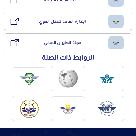
الإدارة العامة للنقل الجوي
مجلة الطيران المدني
الروابط ذات الصلة