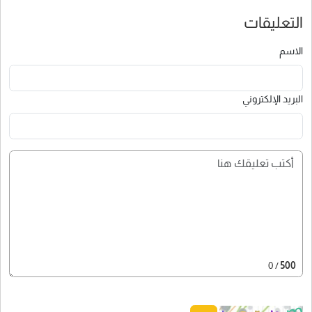
التعليقات
الاسم
البريد الإلكتروني
/ 0
500