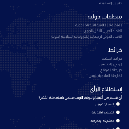
طيران السعيدة
منظمات دولية
المنظمة العالمية للأرصاد الجوية
الاتحاد العربي للنقل الجوي
الاتحاد الدولي لرابطات إلكترونيات السلامة الجوية
خرائط
خرائط الملاحة
الرياح والطقس
خريطة الموقع
الخارطة الملاحية لليمن
إستطلاع الرأي
أي قسم من أقسام موقع الويب يحظى باهتمامك الأكبر؟
النشر الإلكتروني
الخدمات الإلكترونية
المشاركة الإلكترونية