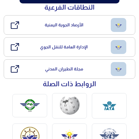
النطاقات الفرعية
الأرصاد الجوية اليمنية
الإدارة العامة للنقل الجوي
مجلة الطيران المدني
الروابط ذات الصلة