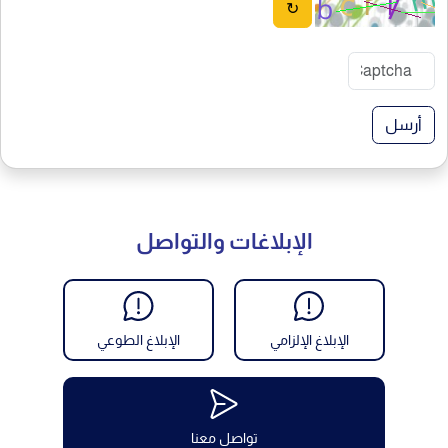
↻
أرسل
الإبلاغات والتواصل
الإبلاغ الإلزامي
الإبلاغ الطوعي
تواصل معنا