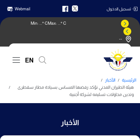
تسجيل الدخول
Webmail
Min:
...
° C
Max:
...
° C
--
النشرة الجوية
EN
الرئيسية
الأخبار
هيئة الطيران المدني تؤكد رفضها المساس بسيادة مطار سقطرى
وتدين محاولات تسليمه لشركة أجنبية
الأخبار