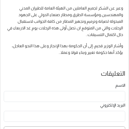
وعبر عن الشكر لجميع العاملين من الهيئة العامة للطيران المدني
والمهندسين ومؤسسة الطرق ومطار صنعاء الدولي على الجهود
المبذولة لصيانة وترميم وتجهيز المطار من كافة الجوانب لاستقبال
الرحلات والتي من المتوقع ان تصل أولى هذه الرحلات يوم غد الاربعاء في
حال اكتمال التنسيقات..
وأشار الوزير قحيم، إلى أن الحكومة بهذا الإنجاز وعلى هذا النحو العاجل،
يؤكد أنها حكومة تغيير وبناء قولا وعملا..
التعليقات
الاسم
البريد الإلكتروني