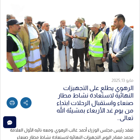
مايو 2025,13
الرهوي يطلع على التجهيزات
النهائية لاستعادة نشاط مطار
صنعاء واستقبال الرحلات ابتداء
من يوم غد الأربعاء بمشيئة الله
تعالى..
تفقد رئيس مجلس الوزراء أحمد غالب الرهوي، ومعه نائبه الأول العلامة
محمد مفتاح اليوم، التجهيزات النهائية لاستعادة نشاط مطار صنعاء