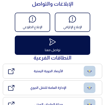
الإبلاغات والتواصل
الإبلاغ الإلزامي
الإبلاغ الطوعي
تواصل معنا
النطاقات الفرعية
الأرصاد الجوية اليمنية
الإدارة العامة للنقل الجوي
مجلة الطيران المدني