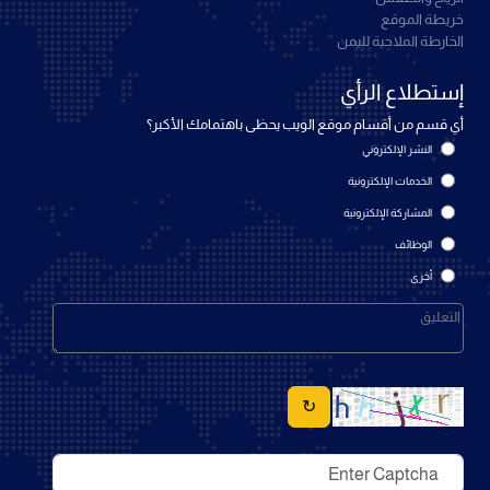
خريطة الموقع
الخارطة الملاحية لليمن
إستطلاع الرأي
أي قسم من أقسام موقع الويب يحظى باهتمامك الأكبر؟
النشر الإلكتروني
الخدمات الإلكترونية
المشاركة الإلكترونية
الوظائف
أخرى
↻