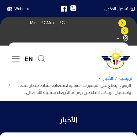
تسجيل الدخول
Webmail
Min:
...
° C
Max:
...
° C
--
النشرة الجوية
EN
الرئيسية
الأخبار
الرهوي يطلع على التجهيزات النهائية لاستعادة نشاط مطار صنعاء
واستقبال الرحلات ابتداء من يوم غد الأربعاء بمشيئة الله تعالى..
الأخبار