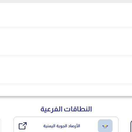
النطاقات الفرعية
الأرصاد الجوية اليمنية