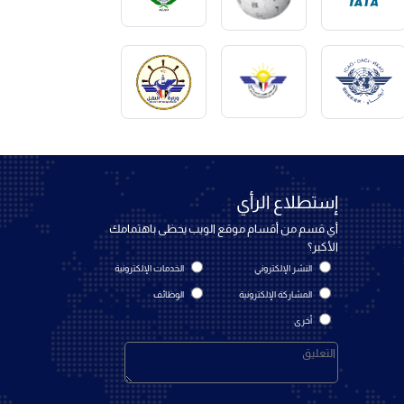
إستطلاع الرأي
أي قسم من أقسام موقع الويب يحظى باهتمامك
الأكبر؟
النشر الإلكتروني
الخدمات الإلكترونية
المشاركة الإلكترونية
الوظائف
أخرى