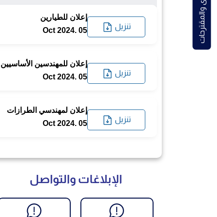
الشكاوى والمقترحات
إعلان للطيارين
تنزيل
05 .Oct 2024
إعلان للمهندسين الأساسيين
تنزيل
05 .Oct 2024
إعلان لمهندسي الطرازات
تنزيل
05 .Oct 2024
الإبلاغات والتواصل