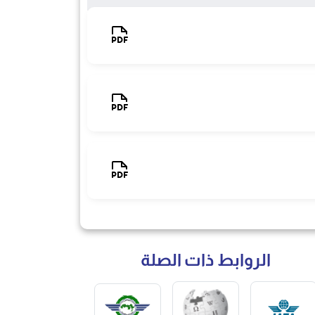
الروابط ذات الصلة