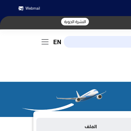
Webmail
النشرة الجوية
EN
الملف